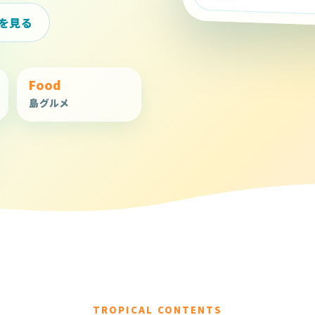
を見る
Food
島グルメ
TROPICAL CONTENTS