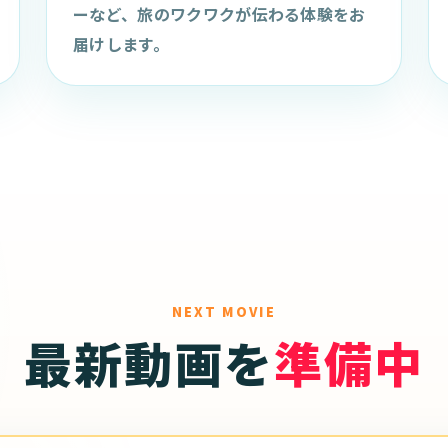
ーなど、旅のワクワクが伝わる体験をお
届けします。
NEXT MOVIE
最新動画を
準備中