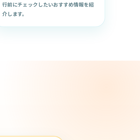
行前にチェックしたいおすすめ情報を紹
介します。