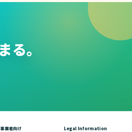
まる。
事業者向け
Legal Information