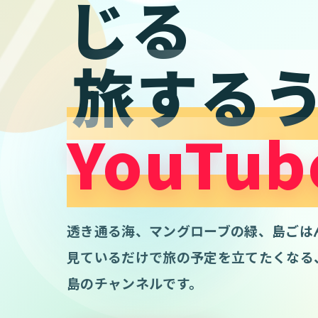
じる
旅する
YouTub
透き通る海、マングローブの緑、島ごは
見ているだけで旅の予定を立てたくなる
島のチャンネルです。