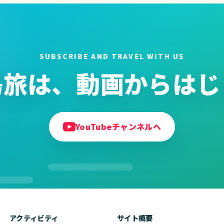
SUBSCRIBE AND TRAVEL WITH US
島旅は、動画からはじ
YouTubeチャンネルへ
アクティビティ
サイト概要