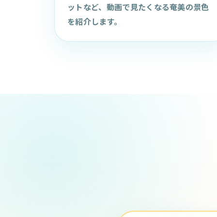
ットなど、動画で見たくなる奄美の景色
を紹介します。